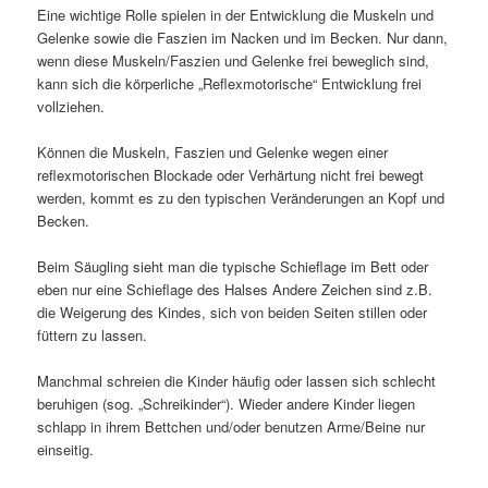
Eine wichtige Rolle spielen in der Entwicklung die Muskeln und
Gelenke sowie die Faszien im Nacken und im Becken. Nur dann,
wenn diese Muskeln/Faszien und Gelenke frei beweglich sind,
kann sich die körperliche „Reflexmotorische“ Entwicklung frei
vollziehen.
Können die Muskeln, Faszien und Gelenke wegen einer
reflexmotorischen Blockade oder Verhärtung nicht frei bewegt
werden, kommt es zu den typischen Veränderungen an Kopf und
Becken.
Beim Säugling sieht man die typische Schieflage im Bett oder
eben nur eine Schieflage des Halses Andere Zeichen sind z.B.
die Weigerung des Kindes, sich von beiden Seiten stillen oder
füttern zu lassen.
Manchmal schreien die Kinder häufig oder lassen sich schlecht
beruhigen (sog. „Schreikinder“). Wieder andere Kinder liegen
schlapp in ihrem Bettchen und/oder benutzen Arme/Beine nur
einseitig.