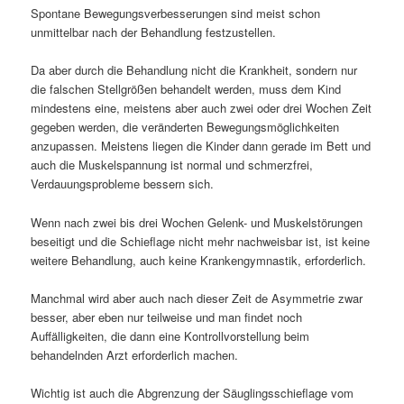
Spontane Bewegungsverbesserungen sind meist schon
unmittelbar nach der Behandlung festzustellen.
Da aber durch die Behandlung nicht die Krankheit, sondern nur
die falschen Stellgrößen behandelt werden, muss dem Kind
mindestens eine, meistens aber auch zwei oder drei Wochen Zeit
gegeben werden, die veränderten Bewegungsmöglichkeiten
anzupassen. Meistens liegen die Kinder dann gerade im Bett und
auch die Muskelspannung ist normal und schmerzfrei,
Verdauungsprobleme bessern sich.
Wenn nach zwei bis drei Wochen Gelenk- und Muskelstörungen
beseitigt und die Schieflage nicht mehr nachweisbar ist, ist keine
weitere Behandlung, auch keine Krankengymnastik, erforderlich.
Manchmal wird aber auch nach dieser Zeit de Asymmetrie zwar
besser, aber eben nur teilweise und man findet noch
Auffälligkeiten, die dann eine Kontrollvorstellung beim
behandelnden Arzt erforderlich machen.
Wichtig ist auch die Abgrenzung der Säuglingsschieflage vom