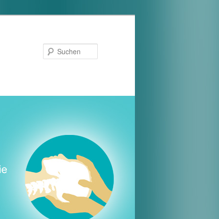
Suchen